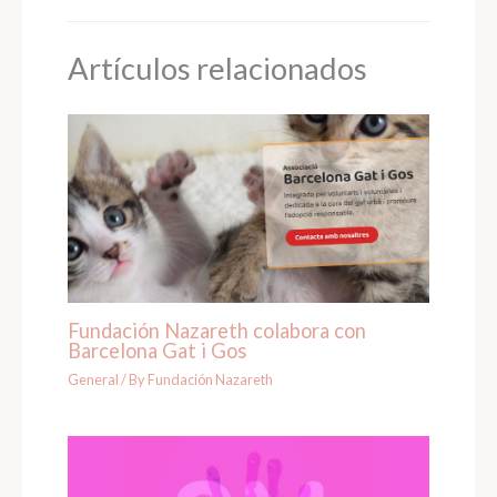
Artículos relacionados
Fundación Nazareth colabora con
Barcelona Gat i Gos
General
/ By
Fundación Nazareth