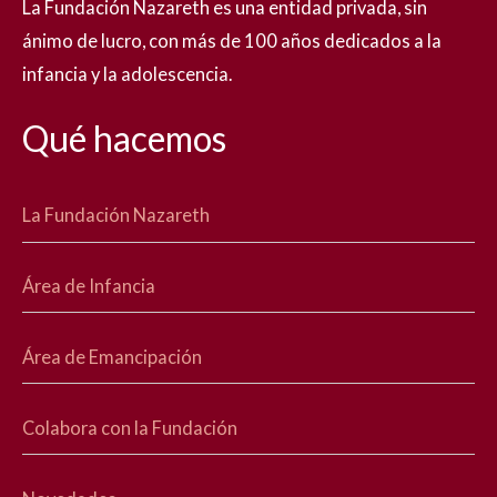
La Fundación Nazareth es una entidad privada, sin
ánimo de lucro, con más de 100 años dedicados a la
infancia y la adolescencia.
Qué hacemos
La Fundación Nazareth
Área de Infancia
Área de Emancipación
Colabora con la Fundación