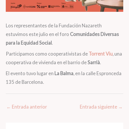
Los representantes de la Fundación Nazareth
estuvimos este julio en el foro
Comunidades Diversas
para la Equidad Social
.
Participamos como cooperativistas de
Torrent Viu
, una
cooperativa de vivienda en el barrio de
Sarrià
.
El evento tuvo lugar en
La Balma
, en la calle Espronceda
135 de Barcelona.
←
Entrada anterior
Entrada siguiente
→