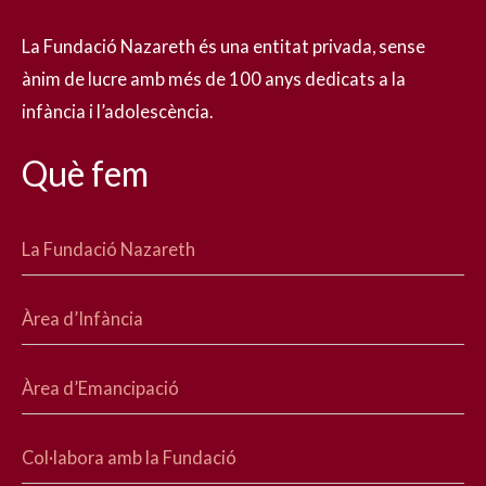
La Fundació Nazareth és una entitat privada, sense
ànim de lucre amb més de 100 anys dedicats a la
infància i l’adolescència.
Què fem
La Fundació Nazareth
Àrea d’Infància
Àrea d’Emancipació
Col·labora amb la Fundació