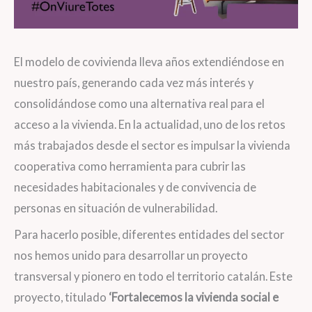
El modelo de covivienda lleva años extendiéndose en
nuestro país, generando cada vez más interés y
consolidándose como una alternativa real para el
acceso a la vivienda. En la actualidad, uno de los retos
más trabajados desde el sector es impulsar la vivienda
cooperativa como herramienta para cubrir las
necesidades habitacionales y de convivencia de
personas en situación de vulnerabilidad.
Para hacerlo posible, diferentes entidades del sector
nos hemos unido para desarrollar un proyecto
transversal y pionero en todo el territorio catalán. Este
proyecto, titulado
‘Fortalecemos la vivienda social e