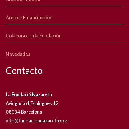
Área de Emancipación
Colabora con la Fundación
Novedades
Contacto
La Fundació Nazareth
Avinguda d´Esplugues 42
08034 Barcelona
info@fundacionnazareth.org