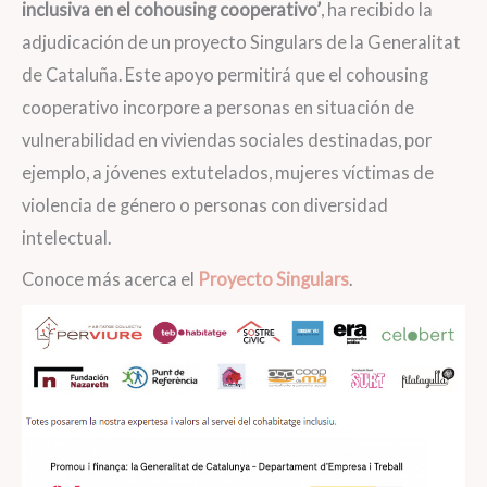
inclusiva en el cohousing cooperativo’
, ha recibido la
adjudicación de un proyecto Singulars de la Generalitat
de Cataluña. Este apoyo permitirá que el cohousing
cooperativo incorpore a personas en situación de
vulnerabilidad en viviendas sociales destinadas, por
ejemplo, a jóvenes extutelados, mujeres víctimas de
violencia de género o personas con diversidad
intelectual.
Conoce más acerca el
Proyecto Singulars
.