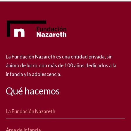
La Fundación Nazareth es una entidad privada, sin
ánimo de lucro, con más de 100 años dedicados a la
infancia y la adolescencia.
Qué hacemos
La Fundación Nazareth
Área de Infancia