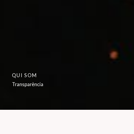
QUI SOM
Transparència