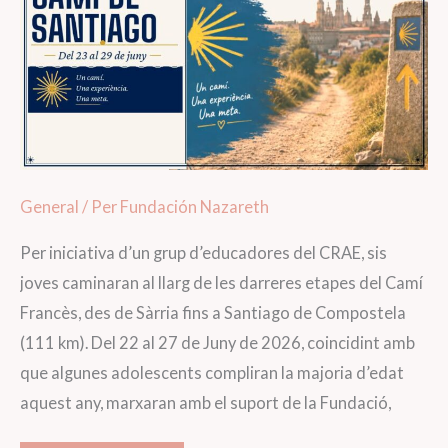
General
/ Per
Fundación Nazareth
Per iniciativa d’un grup d’educadores del CRAE, sis
joves caminaran al llarg de les darreres etapes del Camí
Francès, des de Sàrria fins a Santiago de Compostela
(111 km). Del 22 al 27 de Juny de 2026, coincidint amb
que algunes adolescents compliran la majoria d’edat
aquest any, marxaran amb el suport de la Fundació,