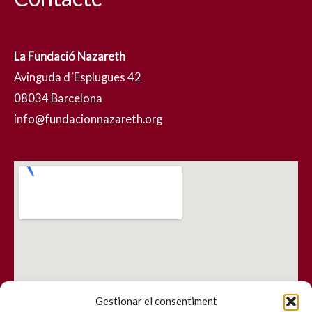
La Fundació Nazareth
Avinguda d´Esplugues 42
08034 Barcelona
info@fundacionnazareth.org
Gestionar el consentiment