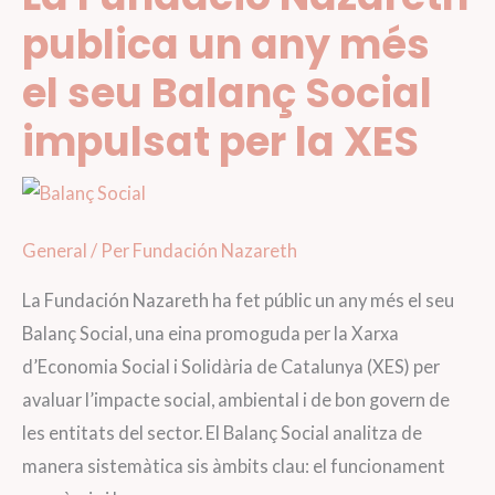
publica un any més
el seu Balanç Social
impulsat per la XES
General
/ Per
Fundación Nazareth
La Fundación Nazareth ha fet públic un any més el seu
Balanç Social, una eina promoguda per la Xarxa
d’Economia Social i Solidària de Catalunya (XES) per
avaluar l’impacte social, ambiental i de bon govern de
les entitats del sector. El Balanç Social analitza de
manera sistemàtica sis àmbits clau: el funcionament