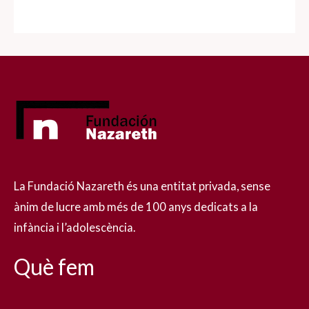
La Fundació Nazareth és una entitat privada, sense
ànim de lucre amb més de 100 anys dedicats a la
infància i l’adolescència.
Què fem