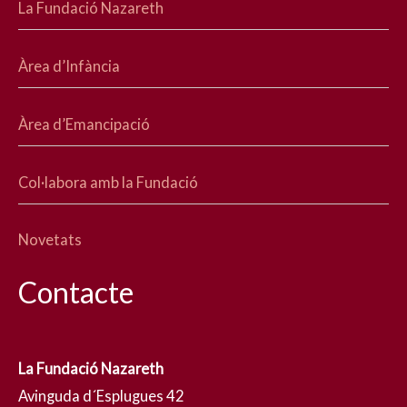
La Fundació Nazareth
Àrea d’Infància
Àrea d’Emancipació
Col·labora amb la Fundació
Novetats
Contacte
La Fundació Nazareth
Avinguda d´Esplugues 42